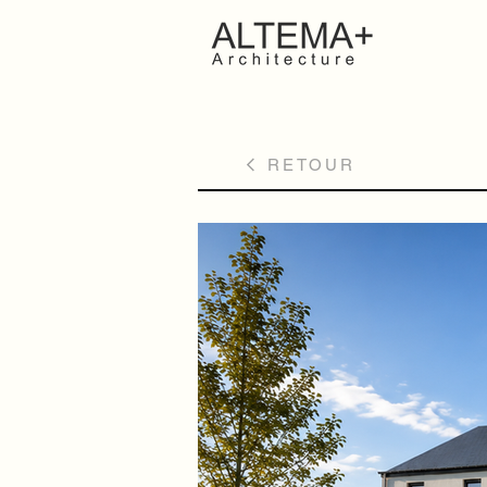
RETOUR