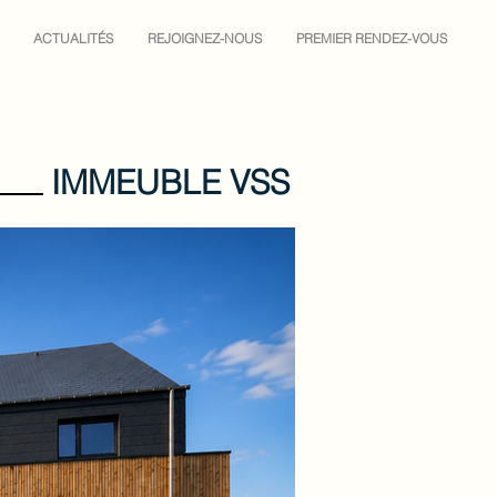
ACTUALITÉS
REJOIGNEZ-NOUS
PREMIER RENDEZ-VOUS
IMMEUBLE VSS