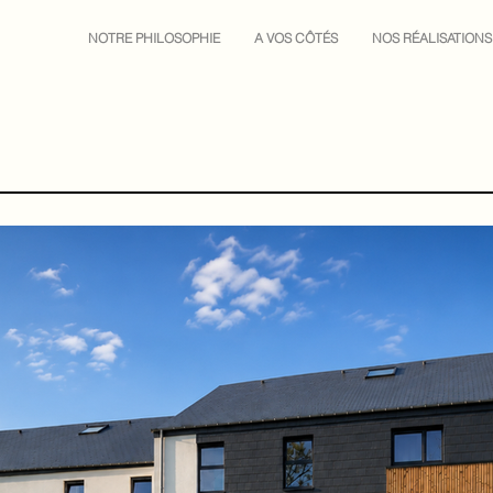
NOTRE PHILOSOPHIE
A VOS CÔTÉS
NOS RÉALISATIONS